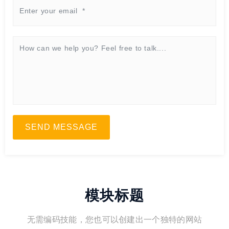
SEND MESSAGE
模块标题
无需编码技能，您也可以创建出一个独特的网站