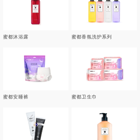
蜜都沐浴露
蜜都香氛洗护系列
蜜都安睡裤
蜜都卫生巾