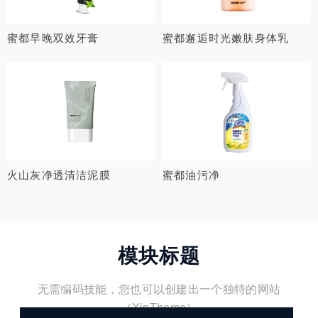
蜜都早晚双效牙膏
蜜都邂逅时光嫩肤身体乳
火山灰净透清洁泥膜
蜜都油污净
模块标题
无需编码技能，您也可以创建出一个独特的网站
（XinTheme）