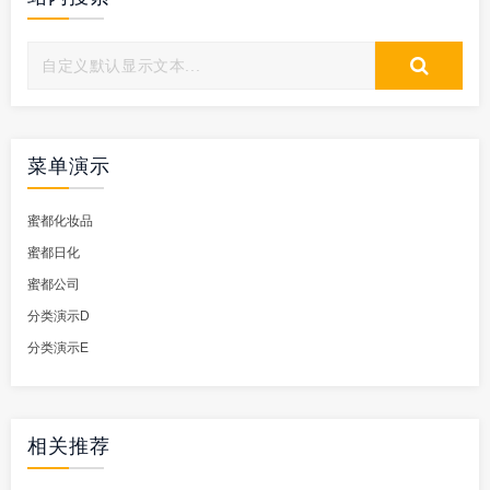
菜单演示
蜜都化妆品
蜜都日化
蜜都公司
分类演示D
分类演示E
相关推荐