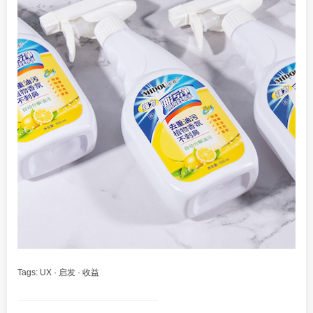
Tags:
UX
·
启发
·
收益